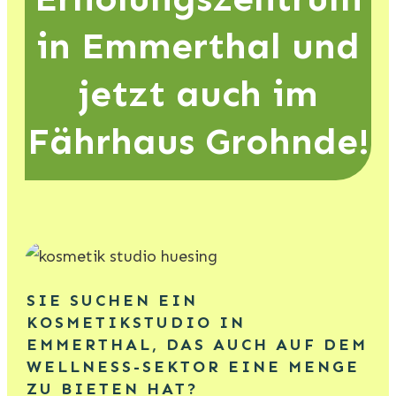
in Emmerthal und
jetzt auch im
Fährhaus Grohnde!
SIE SUCHEN EIN
KOSMETIKSTUDIO IN
EMMERTHAL, DAS AUCH AUF DEM
WELLNESS-SEKTOR EINE MENGE
ZU BIETEN HAT?