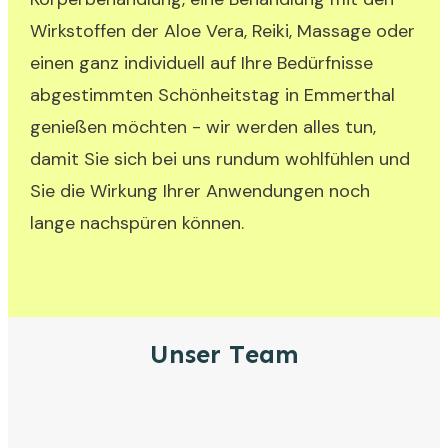
Wirkstoffen der Aloe Vera, Reiki, Massage oder
einen ganz individuell auf Ihre Bedürfnisse
abgestimmten Schönheitstag in Emmerthal
genießen möchten - wir werden alles tun,
damit Sie sich bei uns rundum wohlfühlen und
Sie die Wirkung Ihrer Anwendungen noch
lange nachspüren können.
Unser Team