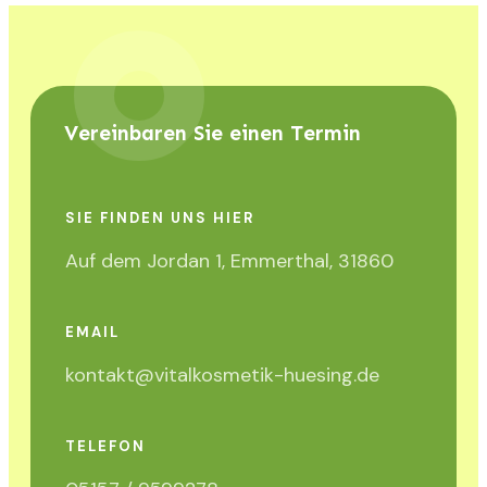
Vereinbaren Sie einen Termin
SIE FINDEN UNS HIER
Auf dem Jordan 1, Emmerthal, 31860
EMAIL
kontakt@vitalkosmetik-huesing.de
TELEFON