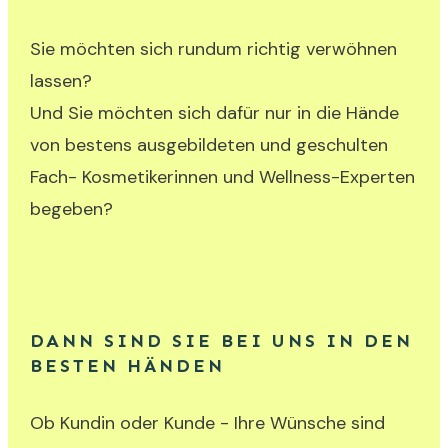
Sie möchten sich rundum richtig verwöhnen
lassen?
Und Sie möchten sich dafür nur in die Hände
von bestens ausgebildeten und geschulten
Fach- Kosmetikerinnen und Wellness-Experten
begeben?
DANN SIND SIE BEI UNS IN DEN
BESTEN HÄNDEN
Ob Kundin oder Kunde - Ihre Wünsche sind