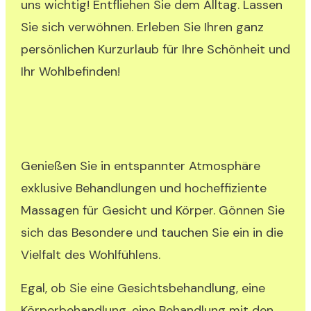
uns wichtig! Entfliehen Sie dem Alltag. Lassen
Sie sich verwöhnen. Erleben Sie Ihren ganz
persönlichen Kurzurlaub für Ihre Schönheit und
Ihr Wohlbefinden!
Genießen Sie in entspannter Atmosphäre
exklusive Behandlungen und hocheffiziente
Massagen für Gesicht und Körper. Gönnen Sie
sich das Besondere und tauchen Sie ein in die
Vielfalt des Wohlfühlens.
Egal, ob Sie eine Gesichtsbehandlung, eine
Körperbehandlung, eine Behandlung mit den