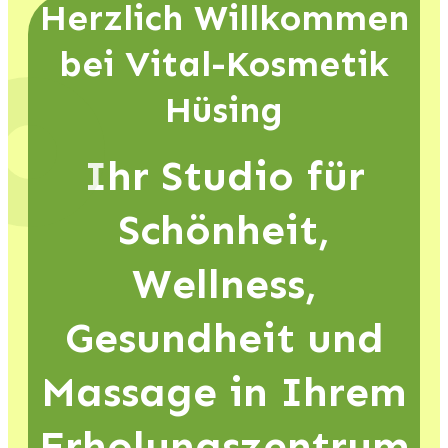
Herzlich Willkommen
bei Vital-Kosmetik
Hüsing
Ihr Studio für
Schönheit,
Wellness,
Gesundheit und
Massage in Ihrem
Erholungszentrum