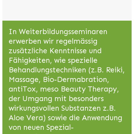
In Weiterbildungsseminaren
erwerben wir regelmässig
zusätzliche Kenntnisse und
Fähigkeiten, wie spezielle
Behandlungstechniken (z.B. Reiki,
Massage, Bio-Dermabration,
antiTox, meso Beauty Therapy,
der Umgang mit besonders
wirkungsvollen Substanzen z.B.
Aloe Vera) sowie die Anwendung
von neuen Spezial-