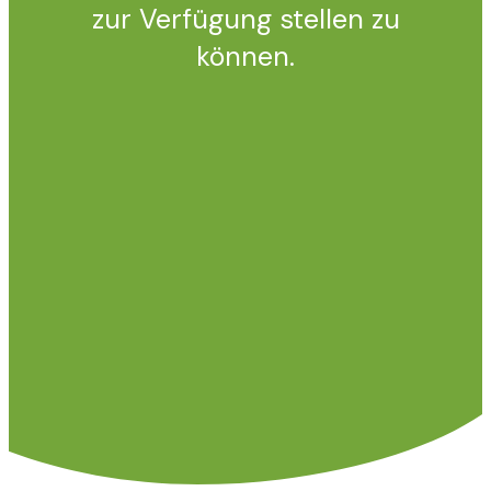
zur Verfügung stellen zu
können.