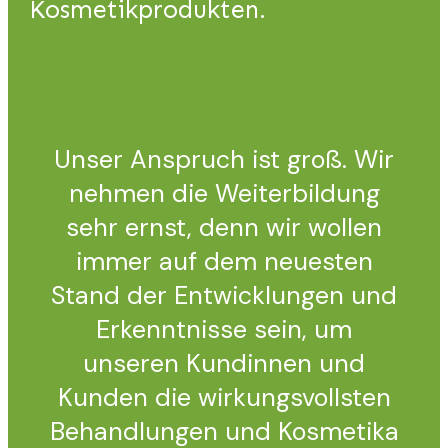
Kosmetikprodukten.
Unser Anspruch ist groß. Wir
nehmen die Weiterbildung
sehr ernst, denn wir wollen
immer auf dem neuesten
Stand der Entwicklungen und
Erkenntnisse sein, um
unseren Kundinnen und
Kunden die wirkungsvollsten
Behandlungen und Kosmetika