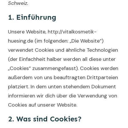
Schweiz.
1. Einführung
Unsere Website,
http://vitalkosmetik-
huesing.de
(im folgenden: „Die Website“)
verwendet Cookies und ähnliche Technologien
(der Einfachheit halber werden all diese unter
„Cookies“ zusammengefasst). Cookies werden
außerdem von uns beauftragten Drittparteien
platziert. In dem unten stehendem Dokument
informieren wir dich über die Verwendung von
Cookies auf unserer Website.
2. Was sind Cookies?