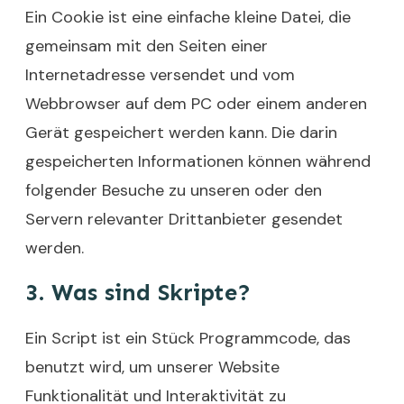
Ein Cookie ist eine einfache kleine Datei, die
gemeinsam mit den Seiten einer
Internetadresse versendet und vom
Webbrowser auf dem PC oder einem anderen
Gerät gespeichert werden kann. Die darin
gespeicherten Informationen können während
folgender Besuche zu unseren oder den
Servern relevanter Drittanbieter gesendet
werden.
3. Was sind Skripte?
Ein Script ist ein Stück Programmcode, das
benutzt wird, um unserer Website
Funktionalität und Interaktivität zu