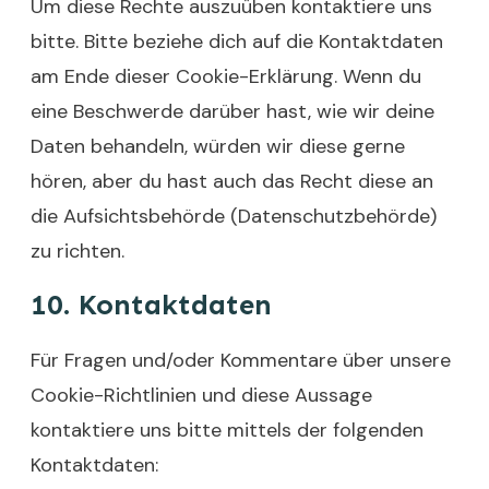
Um diese Rechte auszuüben kontaktiere uns
bitte. Bitte beziehe dich auf die Kontaktdaten
am Ende dieser Cookie-Erklärung. Wenn du
eine Beschwerde darüber hast, wie wir deine
Daten behandeln, würden wir diese gerne
hören, aber du hast auch das Recht diese an
die Aufsichtsbehörde (Datenschutzbehörde)
zu richten.
10. Kontaktdaten
Für Fragen und/oder Kommentare über unsere
Cookie-Richtlinien und diese Aussage
kontaktiere uns bitte mittels der folgenden
Kontaktdaten: