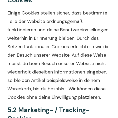
Cookies
Einige Cookies stellen sicher, dass bestimmte
Teile der Website ordnungsgemäß
funktionieren und deine Benutzereinstellungen
weiterhin in Erinnerung bleiben. Durch das
Setzen funktionaler Cookies erleichtern wir dir
den Besuch unserer Website. Auf diese Weise
musst du beim Besuch unserer Website nicht
wiederholt dieselben Informationen eingeben,
so bleiben Artikel beispielsweise in deinem
Warenkorb, bis du bezahlst. Wir können diese
Cookies ohne deine Einwilligung platzieren.
5.2 Marketing- / Tracking-