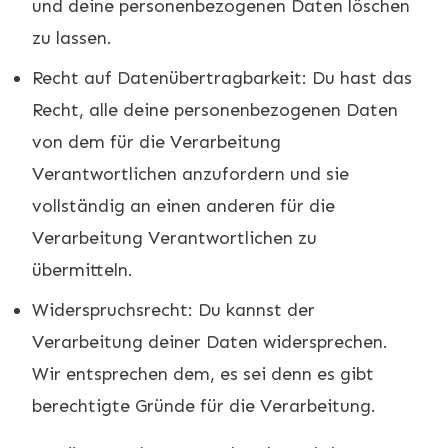
und deine personenbezogenen Daten löschen
zu lassen.
Recht auf Datenübertragbarkeit: Du hast das
Recht, alle deine personenbezogenen Daten
von dem für die Verarbeitung
Verantwortlichen anzufordern und sie
vollständig an einen anderen für die
Verarbeitung Verantwortlichen zu
übermitteln.
Widerspruchsrecht: Du kannst der
Verarbeitung deiner Daten widersprechen.
Wir entsprechen dem, es sei denn es gibt
berechtigte Gründe für die Verarbeitung.