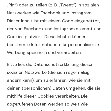
„Pin“) oder zu teilen (z. B. „Tweet“) in sozialen
Netzwerken wie Facebook und Instagram.
Dieser Inhalt ist mit einem Code eingebettet,
der von Facebook und Instagram stammt und
Cookies platziert. Diese Inhalte können
bestimmte Informationen für personalisierte
Werbung speichern und verarbeiten.
Bitte lies die Datenschutzerklärung dieser
sozialen Netzwerke (die sich regelmäßig
ändern kann), um zu erfahren, wie sie mit
deinen (persönlichen) Daten umgehen, die sie
mithilfe dieser Cookies verarbeiten. Die
abgerufenen Daten werden so weit wie