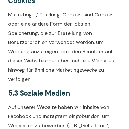
Cookies
Marketing- / Tracking-Cookies sind Cookies
oder eine andere Form der lokalen
Speicherung, die zur Erstellung von
Benutzerprofilen verwendet werden, um
Werbung anzuzeigen oder den Benutzer auf
dieser Website oder über mehrere Websites
hinweg für ähnliche Marketingzwecke zu
verfolgen.
5.3 Soziale Medien
Auf unserer Website haben wir Inhalte von
Facebook und Instagram eingebunden, um
Webseiten zu bewerben (z. B. „Gefällt mir“,