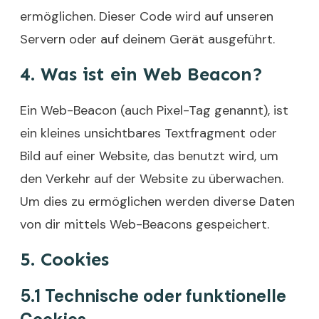
ermöglichen. Dieser Code wird auf unseren
Servern oder auf deinem Gerät ausgeführt.
4. Was ist ein Web Beacon?
Ein Web-Beacon (auch Pixel-Tag genannt), ist
ein kleines unsichtbares Textfragment oder
Bild auf einer Website, das benutzt wird, um
den Verkehr auf der Website zu überwachen.
Um dies zu ermöglichen werden diverse Daten
von dir mittels Web-Beacons gespeichert.
5. Cookies
5.1 Technische oder funktionelle