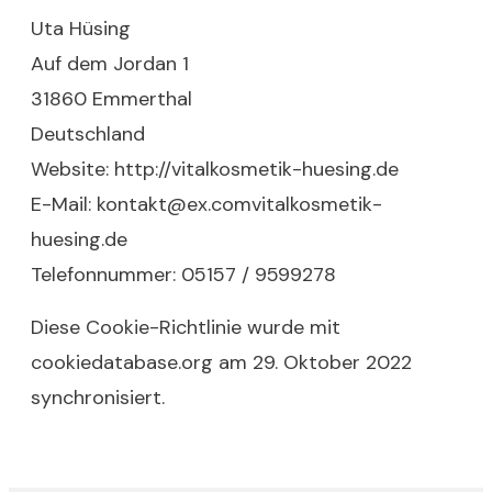
Uta Hüsing
Auf dem Jordan 1
31860 Emmerthal
Deutschland
Website:
http://vitalkosmetik-huesing.de
E-Mail:
kontakt@
ex.com
vitalkosmetik-
huesing.de
Telefonnummer: 05157 / 9599278
Diese Cookie-Richtlinie wurde mit
cookiedatabase.org
am 29. Oktober 2022
synchronisiert.