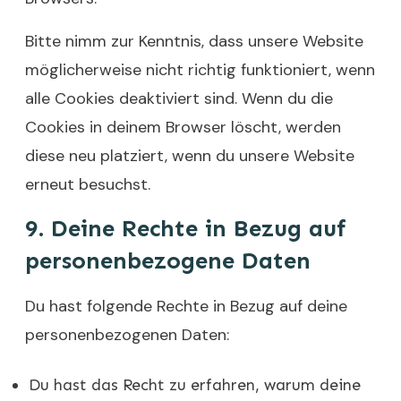
Bitte nimm zur Kenntnis, dass unsere Website
möglicherweise nicht richtig funktioniert, wenn
alle Cookies deaktiviert sind. Wenn du die
Cookies in deinem Browser löscht, werden
diese neu platziert, wenn du unsere Website
erneut besuchst.
9. Deine Rechte in Bezug auf
personenbezogene Daten
Du hast folgende Rechte in Bezug auf deine
personenbezogenen Daten:
Du hast das Recht zu erfahren, warum deine