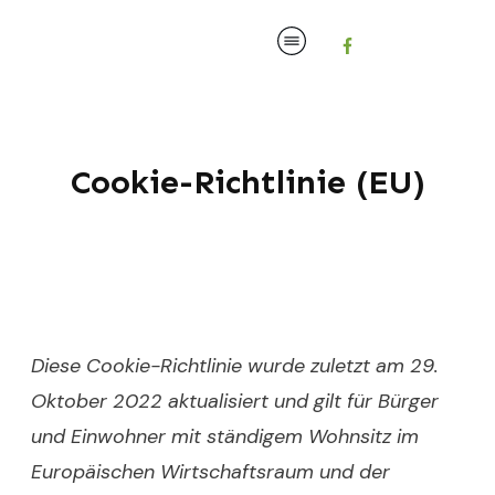
Cookie-Richtlinie (EU)
Diese Cookie-Richtlinie wurde zuletzt am 29.
Oktober 2022 aktualisiert und gilt für Bürger
und Einwohner mit ständigem Wohnsitz im
Europäischen Wirtschaftsraum und der