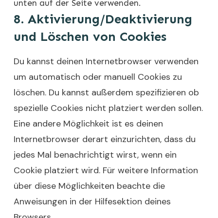
unten auf der Seite verwenden.
8. Aktivierung/Deaktivierung
und Löschen von Cookies
Du kannst deinen Internetbrowser verwenden
um automatisch oder manuell Cookies zu
löschen. Du kannst außerdem spezifizieren ob
spezielle Cookies nicht platziert werden sollen.
Eine andere Möglichkeit ist es deinen
Internetbrowser derart einzurichten, dass du
jedes Mal benachrichtigt wirst, wenn ein
Cookie platziert wird. Für weitere Information
über diese Möglichkeiten beachte die
Anweisungen in der Hilfesektion deines
Browsers.