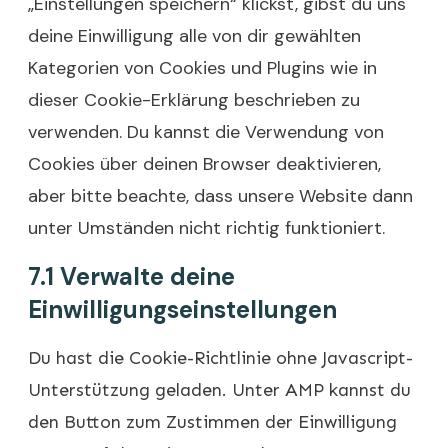
„Einstellungen speichern“ klickst, gibst du uns
deine Einwilligung alle von dir gewählten
Kategorien von Cookies und Plugins wie in
dieser Cookie-Erklärung beschrieben zu
verwenden. Du kannst die Verwendung von
Cookies über deinen Browser deaktivieren,
aber bitte beachte, dass unsere Website dann
unter Umständen nicht richtig funktioniert.
7.1 Verwalte deine
Einwilligungseinstellungen
Du hast die Cookie-Richtlinie ohne Javascript-
Unterstützung geladen. Unter AMP kannst du
den Button zum Zustimmen der Einwilligung