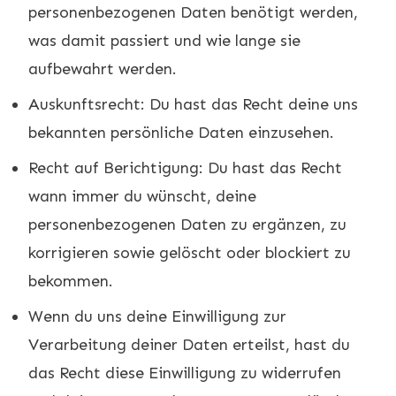
personenbezogenen Daten benötigt werden,
was damit passiert und wie lange sie
aufbewahrt werden.
Auskunftsrecht: Du hast das Recht deine uns
bekannten persönliche Daten einzusehen.
Recht auf Berichtigung: Du hast das Recht
wann immer du wünscht, deine
personenbezogenen Daten zu ergänzen, zu
korrigieren sowie gelöscht oder blockiert zu
bekommen.
Wenn du uns deine Einwilligung zur
Verarbeitung deiner Daten erteilst, hast du
das Recht diese Einwilligung zu widerrufen