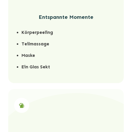
Entspannte Momente
Körperpeeling
Teilmassage
Maske
Ein Glas Sekt