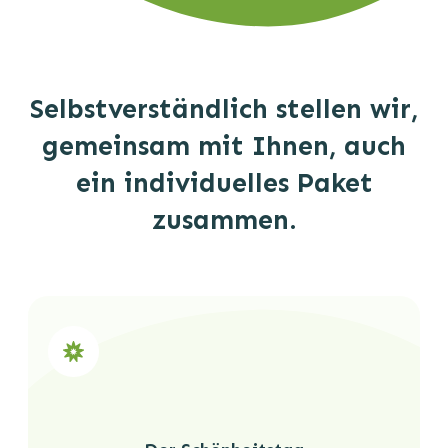
Selbstverständlich stellen wir,
gemeinsam mit Ihnen, auch
ein individuelles Paket
zusammen.