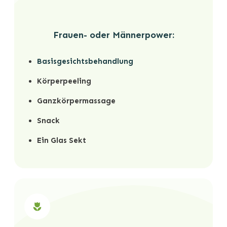
Frauen- oder Männerpower:
Basisgesichtsbehandlung
Körperpeeling
Ganzkörpermassage
Snack
Ein Glas Sekt