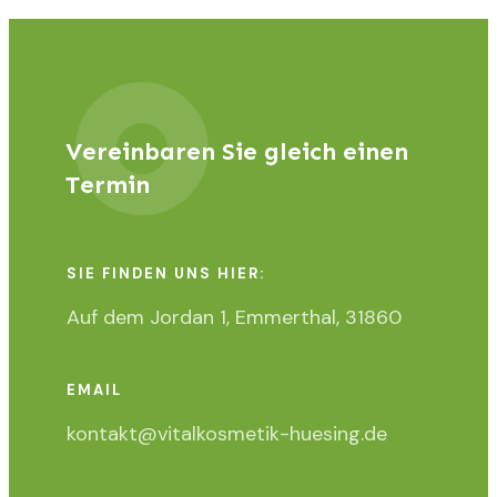
Vereinbaren Sie gleich einen
Termin
SIE FINDEN UNS HIER:
Auf dem Jordan 1, Emmerthal, 31860
EMAIL
kontakt@vitalkosmetik-huesing.de